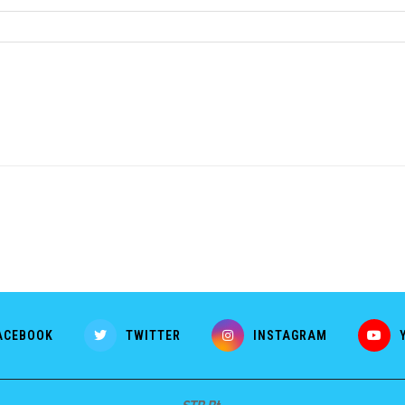
ACEBOOK
TWITTER
INSTAGRAM