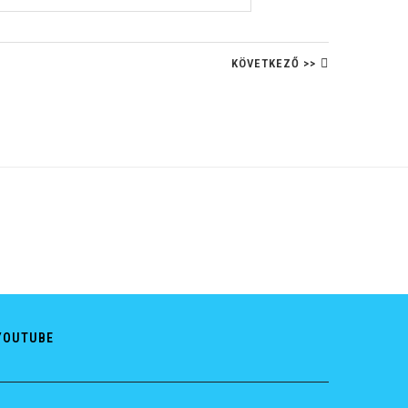
KÖVETKEZŐ >>
YOUTUBE