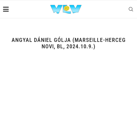
ANGYAL DÁNIEL GÓLJA (MARSEILLE-HERCEG
NOVI, BL, 2024.10.9.)