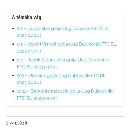
A témába vág
2:2 – Lazics első gólja (Jug Dubrovnik-FTC BL,
2023.04.04.)
0:1 – Vigvári Vendel gólja (Jug Dubrovnik-FTC BL,
2023.04.04.)
0:2 – Jansik Szilárd első gólja (Jug Dubrovnik-
FTC BL, 2023.04.04.)
9:9 – Ubovics gólja (Jug Dubrovnik-FTC BL,
2023.04.04.)
10:11 – Damonte második gólja (Jug Dubrovnik-
FTC BL, 2023.04.04.)
<< ELŐZŐ