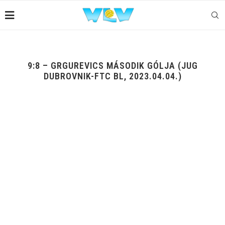
9:8 – GRGUREVICS MÁSODIK GÓLJA (JUG
DUBROVNIK-FTC BL, 2023.04.04.)