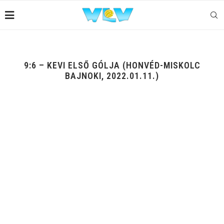
9:6 – KEVI ELSŐ GÓLJA (HONVÉD-MISKOLC
BAJNOKI, 2022.01.11.)