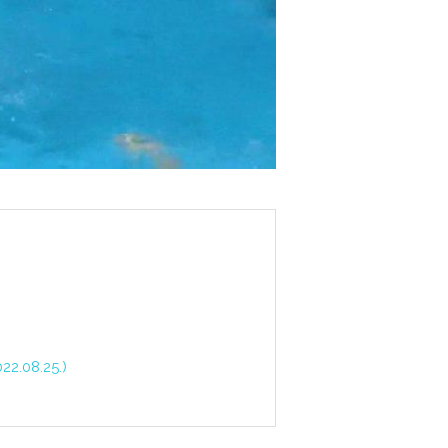
2.08.25.)