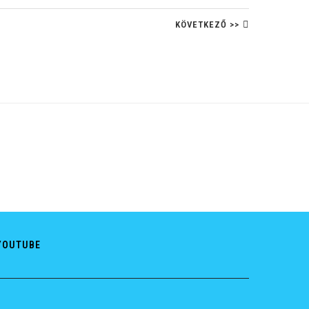
KÖVETKEZŐ >>
YOUTUBE