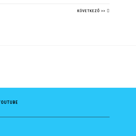
KÖVETKEZŐ >>
YOUTUBE