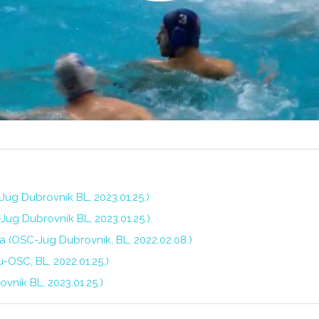
Jug Dubrovnik BL, 2023.01.25.)
-Jug Dubrovnik BL, 2023.01.25.)
a (OSC-Jug Dubrovnik, BL, 2022.02.08.)
-OSC, BL, 2022.01.25.)
vnik BL, 2023.01.25.)