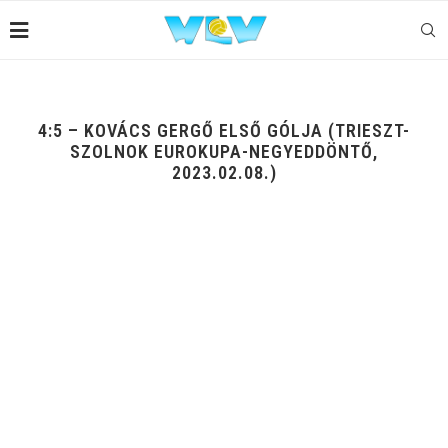
4:5 – KOVÁCS GERGŐ ELSŐ GÓLJA (TRIESZT-
SZOLNOK EUROKUPA-NEGYEDDÖNTŐ,
2023.02.08.)