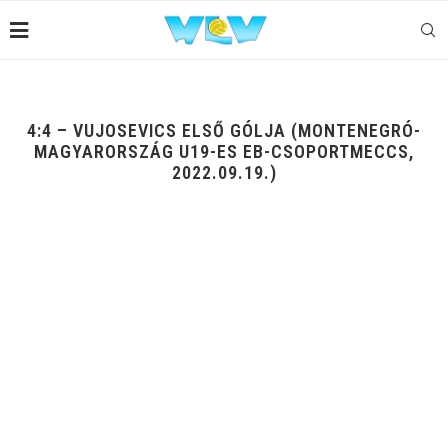
4:4 – VUJOSEVICS ELSŐ GÓLJA (MONTENEGRÓ-
MAGYARORSZÁG U19-ES EB-CSOPORTMECCS,
2022.09.19.)