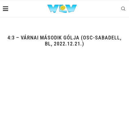
4:3 – VÁRNAI MÁSODIK GÓLJA (OSC-SABADELL,
BL, 2022.12.21.)