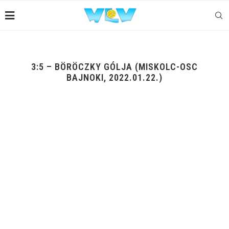
3:5 – BÖRÖCZKY GÓLJA (MISKOLC-OSC
BAJNOKI, 2022.01.22.)