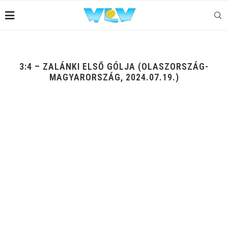
3:4 – ZALÁNKI ELSŐ GÓLJA (OLASZORSZÁG-
MAGYARORSZÁG, 2024.07.19.)