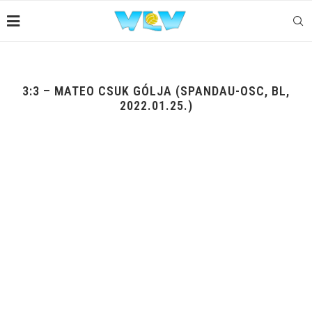
3:3 – MATEO CSUK GÓLJA (SPANDAU-OSC, BL,
2022.01.25.)