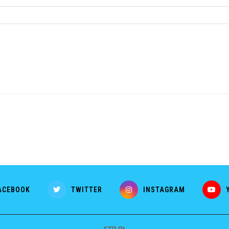
ACEBOOK
TWITTER
INSTAGRAM