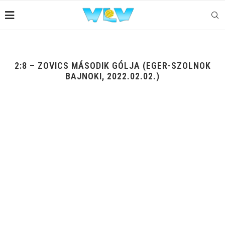
2:8 – ZOVICS MÁSODIK GÓLJA (EGER-SZOLNOK
BAJNOKI, 2022.02.02.)