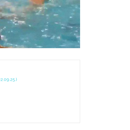
.09.25.)