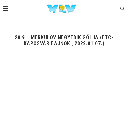
20:9 – MERKULOV NEGYEDIK GÓLJA (FTC-
KAPOSVÁR BAJNOKI, 2022.01.07.)