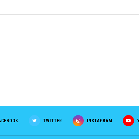
ACEBOOK
TWITTER
INSTAGRAM