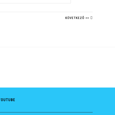
KÖVETKEZŐ >>
YOUTUBE