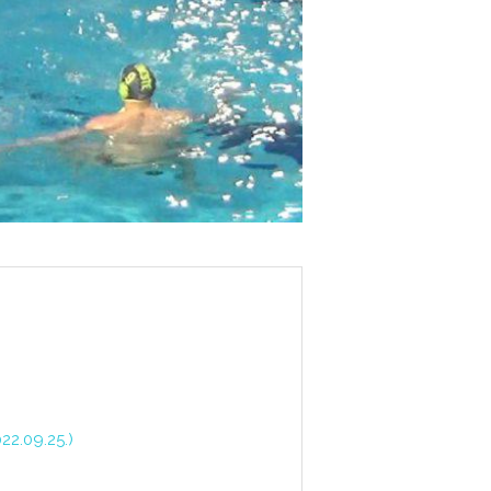
2.09.25.)