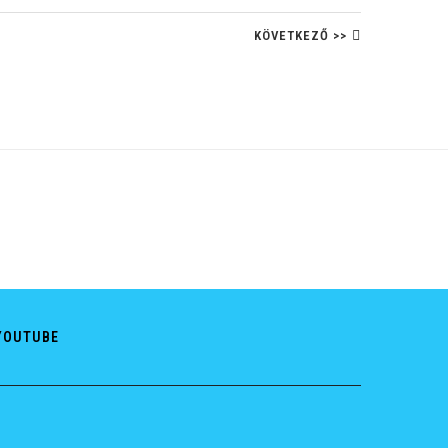
KÖVETKEZŐ >>
YOUTUBE