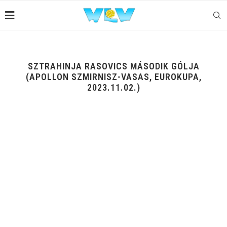
SZTRAHINJA RASOVICS MÁSODIK GÓLJA
(APOLLON SZMIRNISZ-VASAS, EUROKUPA,
2023.11.02.)