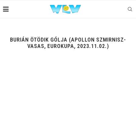
BURIÁN ÖTÖDIK GÓLJA (APOLLON SZMIRNISZ-
VASAS, EUROKUPA, 2023.11.02.)