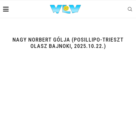
NAGY NORBERT GÓLJA (POSILLIPO-TRIESZT
OLASZ BAJNOKI, 2025.10.22.)