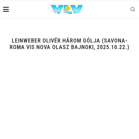
LEINWEBER OLIVÉR HÁROM GÓLJA (SAVONA-
ROMA VIS NOVA OLASZ BAJNOKI, 2025.10.22.)