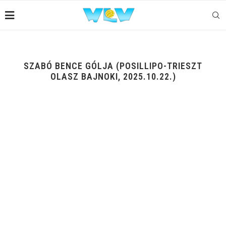
SZABÓ BENCE GÓLJA (POSILLIPO-TRIESZT
OLASZ BAJNOKI, 2025.10.22.)