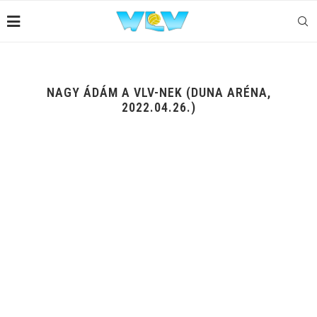
NAGY ÁDÁM A VLV-NEK (DUNA ARÉNA,
2022.04.26.)