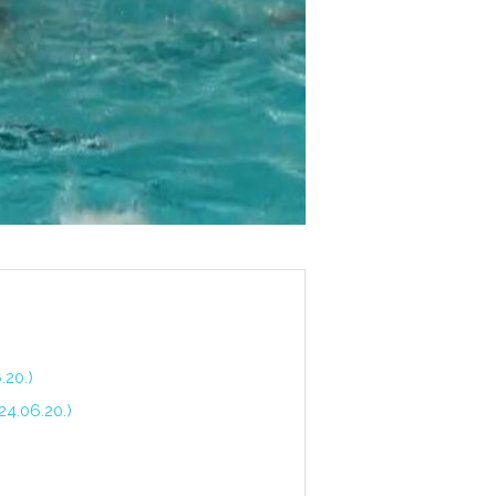
20.)
4.06.20.)