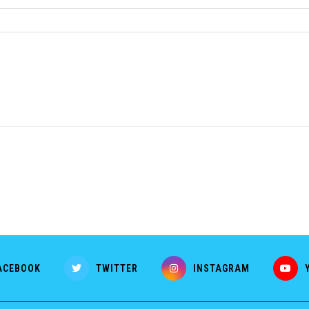
ACEBOOK
TWITTER
INSTAGRAM