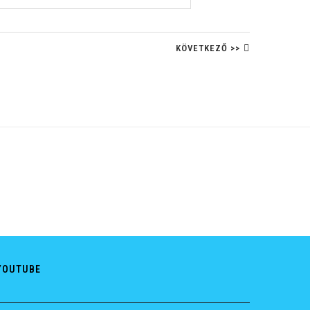
KÖVETKEZŐ >>
YOUTUBE