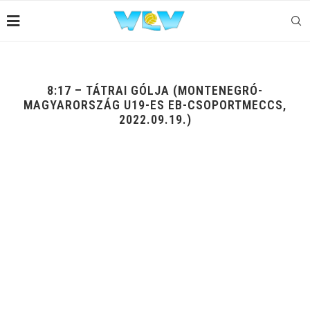
8:17 – TÁTRAI GÓLJA (MONTENEGRÓ-
MAGYARORSZÁG U19-ES EB-CSOPORTMECCS,
2022.09.19.)