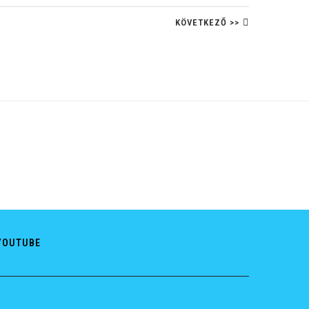
KÖVETKEZŐ >>
YOUTUBE