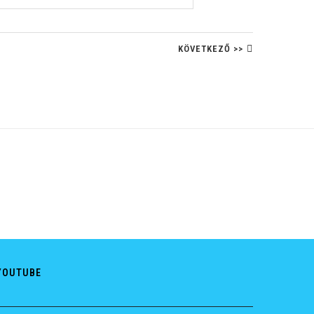
KÖVETKEZŐ >>
YOUTUBE