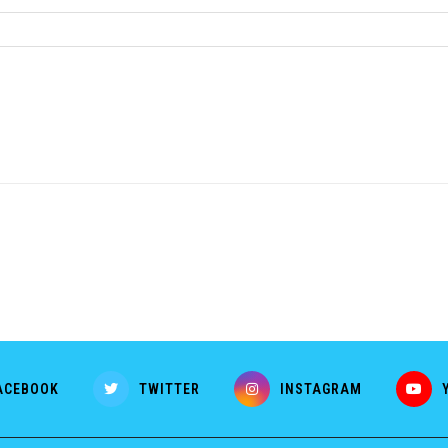
ACEBOOK
TWITTER
INSTAGRAM