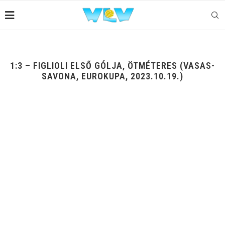
1:3 – FIGLIOLI ELSŐ GÓLJA, ÖTMÉTERES (VASAS-
SAVONA, EUROKUPA, 2023.10.19.)