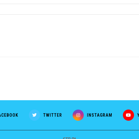
ACEBOOK
TWITTER
INSTAGRAM