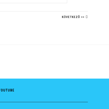
KÖVETKEZŐ >>
YOUTUBE