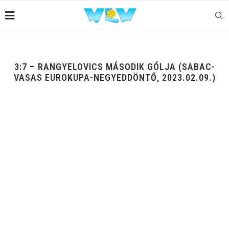
3:7 – RANGYELOVICS MÁSODIK GÓLJA (SABAC-
VASAS EUROKUPA-NEGYEDDÖNTŐ, 2023.02.09.)