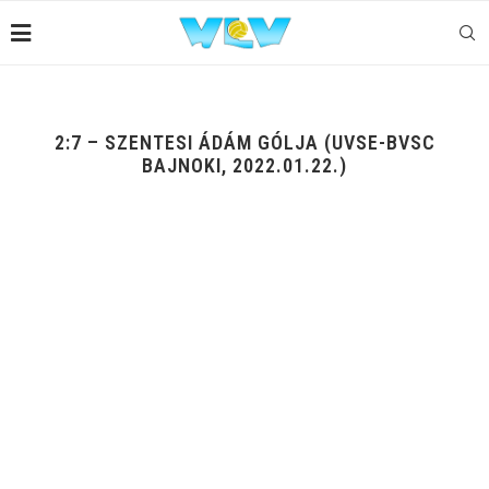
2:7 – SZENTESI ÁDÁM GÓLJA (UVSE-BVSC
BAJNOKI, 2022.01.22.)