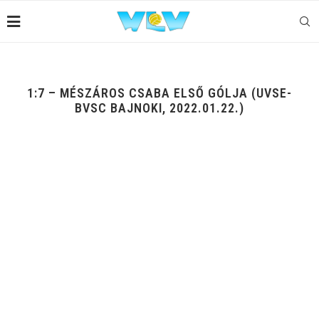
1:7 – MÉSZÁROS CSABA ELSŐ GÓLJA (UVSE-
BVSC BAJNOKI, 2022.01.22.)