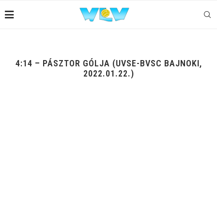
4:14 – PÁSZTOR GÓLJA (UVSE-BVSC BAJNOKI,
2022.01.22.)