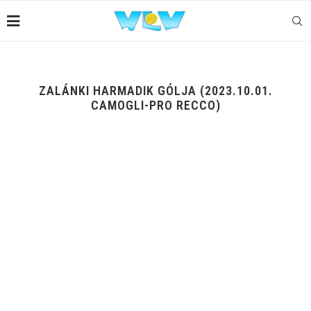
ZALÁNKI HARMADIK GÓLJA (2023.10.01.
CAMOGLI-PRO RECCO)