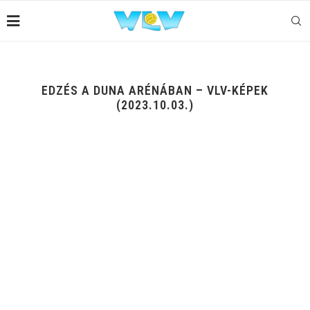
EDZÉS A DUNA ARÉNÁBAN – VLV-KÉPEK
(2023.10.03.)