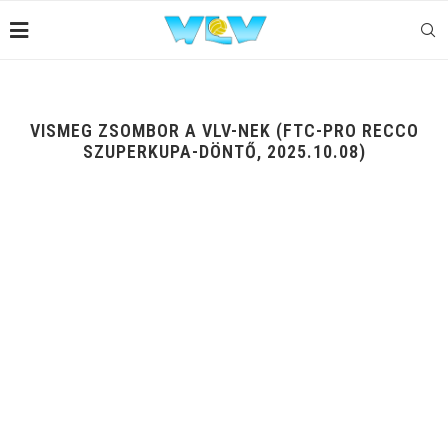
VISMEG ZSOMBOR A VLV-NEK (FTC-PRO RECCO
SZUPERKUPA-DÖNTŐ, 2025.10.08)