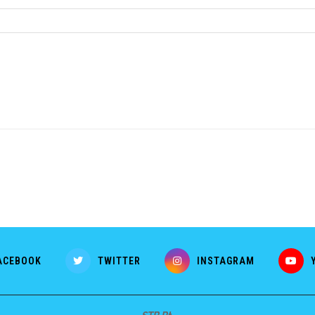
ACEBOOK
TWITTER
INSTAGRAM