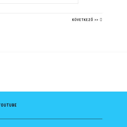
KÖVETKEZŐ >>
YOUTUBE