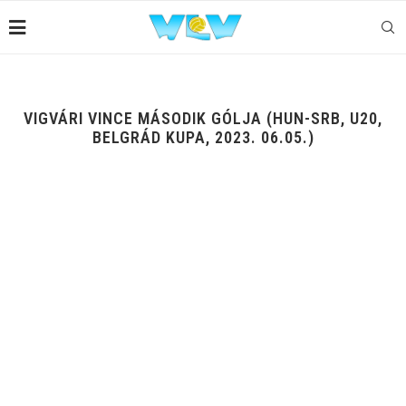
VIGVÁRI VINCE MÁSODIK GÓLJA (HUN-SRB, U20,
BELGRÁD KUPA, 2023. 06.05.)