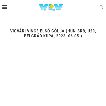
VIGVÁRI VINCE ELSŐ GÓLJA (HUN-SRB, U20,
BELGRÁD KUPA, 2023. 06.05.)