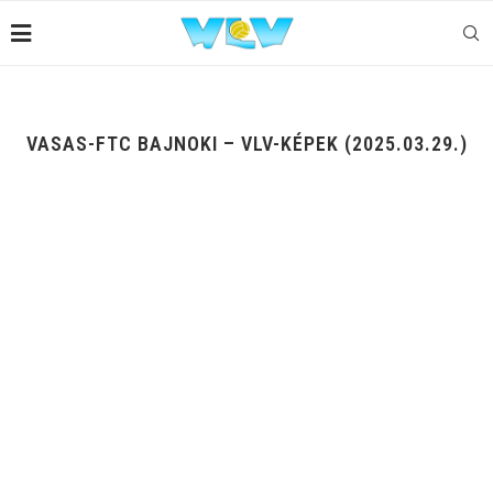
VASAS-FTC BAJNOKI – VLV-KÉPEK (2025.03.29.)