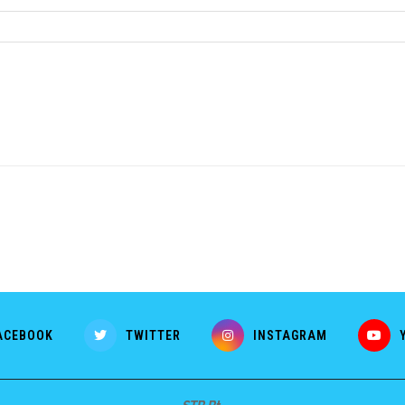
ACEBOOK
TWITTER
INSTAGRAM