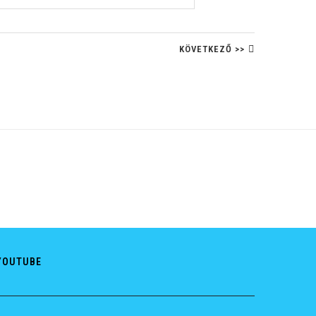
KÖVETKEZŐ >>
YOUTUBE