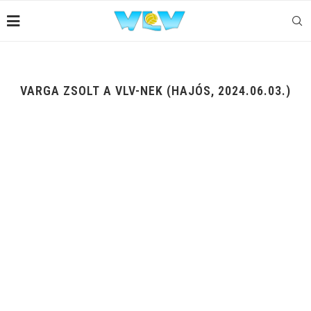
VARGA ZSOLT A VLV-NEK (HAJÓS, 2024.06.03.)