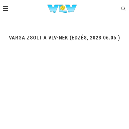
VARGA ZSOLT A VLV-NEK (EDZÉS, 2023.06.05.)