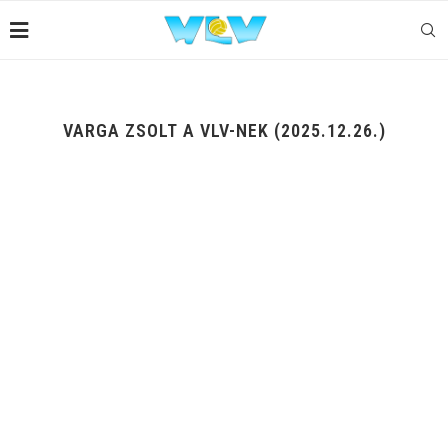
VARGA ZSOLT A VLV-NEK (2025.12.26.)