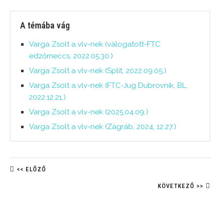
A témába vág
Varga Zsolt a vlv-nek (válogatott-FTC
edzőmeccs, 2022.05.30.)
Varga Zsolt a vlv-nek (Split, 2022.09.05.)
Varga Zsolt a vlv-nek (FTC-Jug Dubrovnik, BL,
2022.12.21.)
Varga Zsolt a vlv-nek (2025.04.09.)
Varga Zsolt a vlv-nek (Zágráb, 2024, 12.27.)
<< ELŐZŐ
KÖVETKEZŐ >>