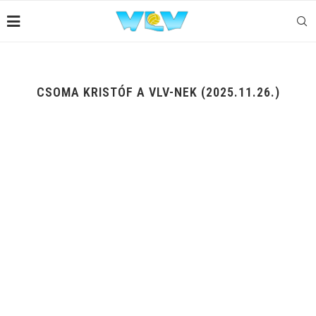
CSOMA KRISTÓF A VLV-NEK (2025.11.26.)