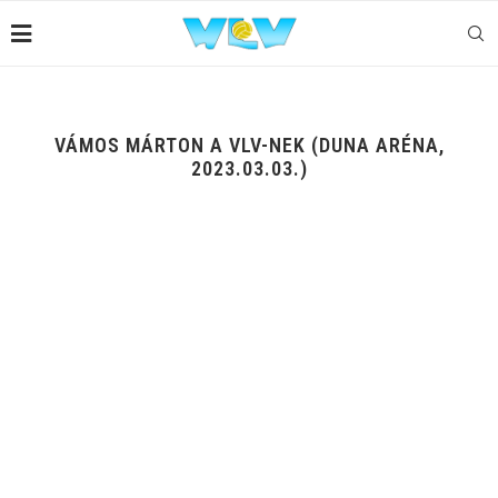
VÁMOS MÁRTON A VLV-NEK (DUNA ARÉNA,
2023.03.03.)