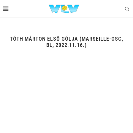
TÓTH MÁRTON ELSŐ GÓLJA (MARSEILLE-OSC,
BL, 2022.11.16.)