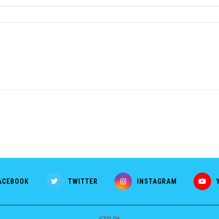
ACEBOOK
TWITTER
INSTAGRAM