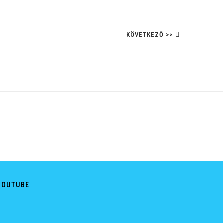
KÖVETKEZŐ >>
YOUTUBE