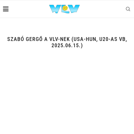
SZABÓ GERGŐ A VLV-NEK (USA-HUN, U20-AS VB,
2025.06.15.)